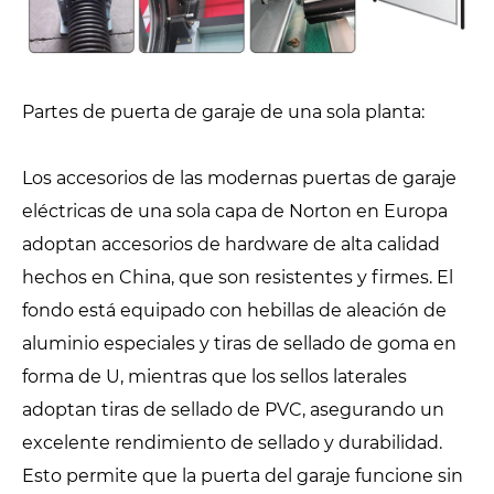
Partes de puerta de garaje de una sola planta:
Los accesorios de las modernas puertas de garaje
eléctricas de una sola capa de Norton en Europa
adoptan accesorios de hardware de alta calidad
hechos en China, que son resistentes y firmes. El
fondo está equipado con hebillas de aleación de
aluminio especiales y tiras de sellado de goma en
forma de U, mientras que los sellos laterales
adoptan tiras de sellado de PVC, asegurando un
excelente rendimiento de sellado y durabilidad.
Esto permite que la puerta del garaje funcione sin