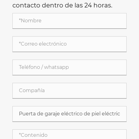
contacto dentro de las 24 horas.