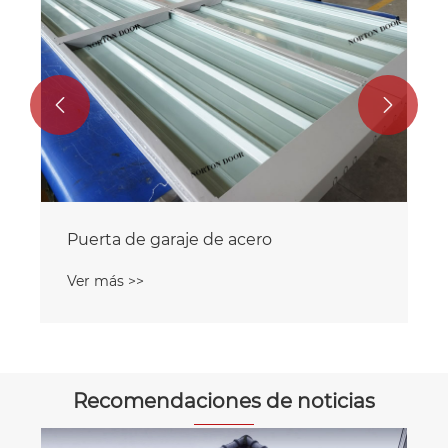


Recomendaciones de noticias