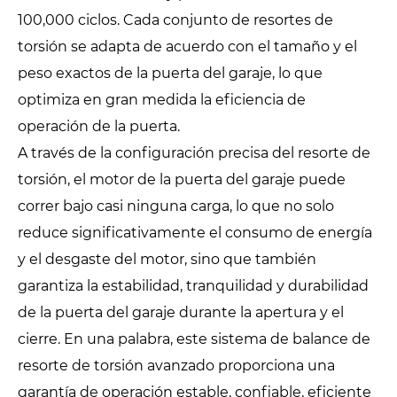
100,000 ciclos. Cada conjunto de resortes de
torsión se adapta de acuerdo con el tamaño y el
peso exactos de la puerta del garaje, lo que
optimiza en gran medida la eficiencia de
operación de la puerta.
A través de la configuración precisa del resorte de
torsión, el motor de la puerta del garaje puede
correr bajo casi ninguna carga, lo que no solo
reduce significativamente el consumo de energía
y el desgaste del motor, sino que también
garantiza la estabilidad, tranquilidad y durabilidad
de la puerta del garaje durante la apertura y el
cierre. En una palabra, este sistema de balance de
resorte de torsión avanzado proporciona una
garantía de operación estable, confiable, eficiente