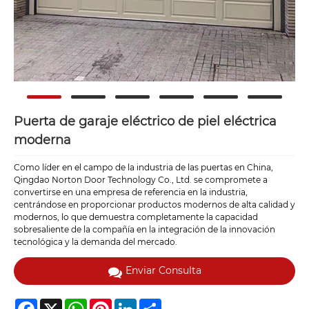
Puerta de garaje eléctrico de piel eléctrica
moderna
Como líder en el campo de la industria de las puertas en China,
Qingdao Norton Door Technology Co., Ltd. se compromete a
convertirse en una empresa de referencia en la industria,
centrándose en proporcionar productos modernos de alta calidad y
modernos, lo que demuestra completamente la capacidad
sobresaliente de la compañía en la integración de la innovación
tecnológica y la demanda del mercado.
Enviar Consulta
Facebook
X
WhatsApp
Pinterest
LinkedIn
Share