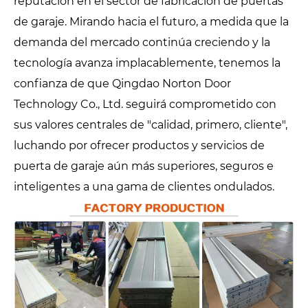
reputación en el sector de fabricación de puertas
de garaje. Mirando hacia el futuro, a medida que la
demanda del mercado continúa creciendo y la
tecnología avanza implacablemente, tenemos la
confianza de que Qingdao Norton Door
Technology Co., Ltd. seguirá comprometido con
sus valores centrales de "calidad, primero, cliente",
luchando por ofrecer productos y servicios de
puerta de garaje aún más superiores, seguros e
inteligentes a una gama de clientes ondulados.