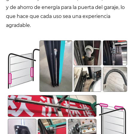
y de ahorro de energía para la puerta del garaje, lo
que hace que cada uso sea una experiencia
agradable.