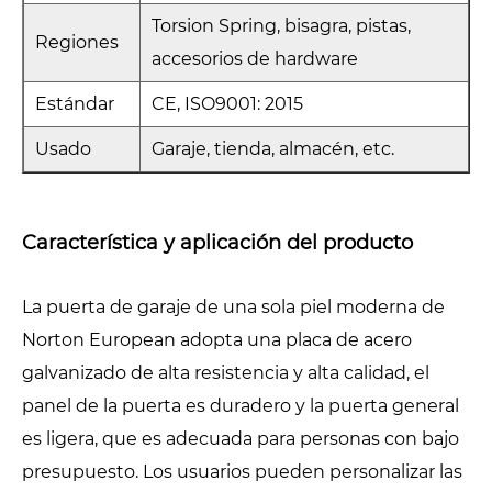
Torsion Spring, bisagra, pistas,
Regiones
accesorios de hardware
Estándar
CE, ISO9001: 2015
Usado
Garaje, tienda, almacén, etc.
Característica y aplicación del producto
La puerta de garaje de una sola piel moderna de
Norton European adopta una placa de acero
galvanizado de alta resistencia y alta calidad, el
panel de la puerta es duradero y la puerta general
es ligera, que es adecuada para personas con bajo
presupuesto. Los usuarios pueden personalizar las