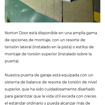
Norton Door está disponible en una amplia gama
de opciones de montaje, con un resorte de
tensión lateral (instalado en la pista) o estilos de
montaje de torsión superior (instalado sobre la
puerta).
Nuestra puerta de garaje está equipada con un
sistema de balance de resorte de torsión de nivel
superior, que ha sido cuidadosamente diseñado
para garantizar que la vida útil exceda con creces
el estándar ordinario y pueda alcanzar más de