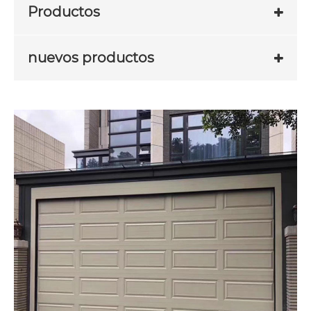
Productos
nuevos productos