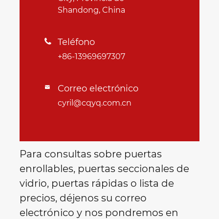
Shandong, China
Teléfono

+86-13969697307
Correo electrónico

cyril@cqyq.com.cn
Para consultas sobre puertas
enrollables, puertas seccionales de
vidrio, puertas rápidas o lista de
precios, déjenos su correo
electrónico y nos pondremos en