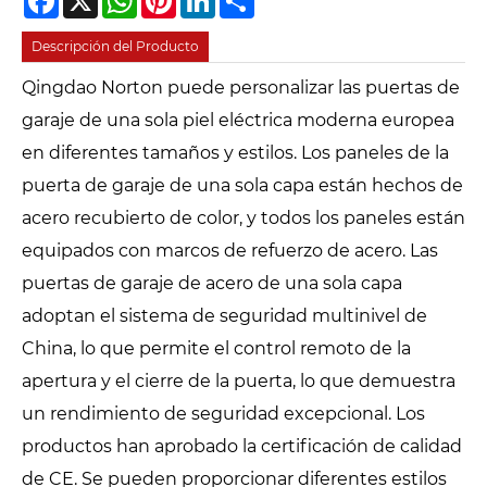
Descripción del Producto
Qingdao Norton puede personalizar las puertas de
garaje de una sola piel eléctrica moderna europea
en diferentes tamaños y estilos. Los paneles de la
puerta de garaje de una sola capa están hechos de
acero recubierto de color, y todos los paneles están
equipados con marcos de refuerzo de acero. Las
puertas de garaje de acero de una sola capa
adoptan el sistema de seguridad multinivel de
China, lo que permite el control remoto de la
apertura y el cierre de la puerta, lo que demuestra
un rendimiento de seguridad excepcional. Los
productos han aprobado la certificación de calidad
de CE. Se pueden proporcionar diferentes estilos