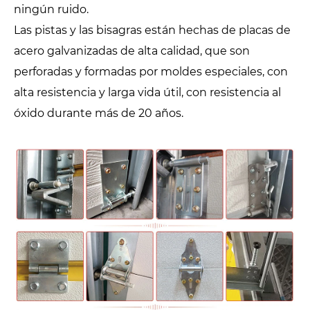
ningún ruido.
Las pistas y las bisagras están hechas de placas de
acero galvanizadas de alta calidad, que son
perforadas y formadas por moldes especiales, con
alta resistencia y larga vida útil, con resistencia al
óxido durante más de 20 años.