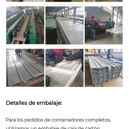
Detalles de embalaje:
Para los pedidos de contenedores completos,
utilizamos un embalaje de caja de cartón