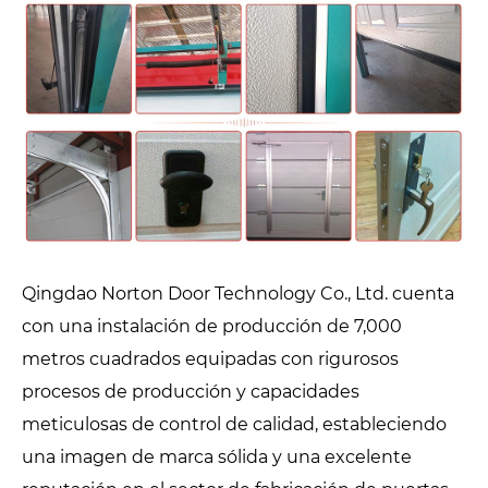
Qingdao Norton Door Technology Co., Ltd. cuenta
con una instalación de producción de 7,000
metros cuadrados equipadas con rigurosos
procesos de producción y capacidades
meticulosas de control de calidad, estableciendo
una imagen de marca sólida y una excelente