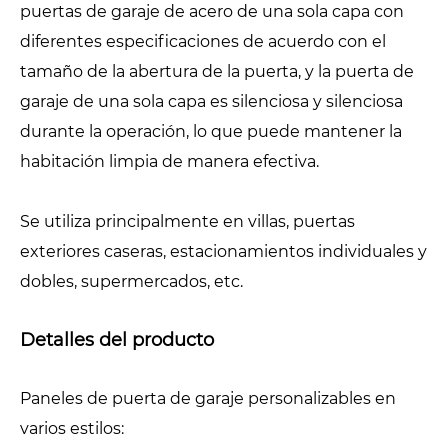
puertas de garaje de acero de una sola capa con
diferentes especificaciones de acuerdo con el
tamaño de la abertura de la puerta, y la puerta de
garaje de una sola capa es silenciosa y silenciosa
durante la operación, lo que puede mantener la
habitación limpia de manera efectiva.
Se utiliza principalmente en villas, puertas
exteriores caseras, estacionamientos individuales y
dobles, supermercados, etc.
Detalles del producto
Paneles de puerta de garaje personalizables en
varios estilos: