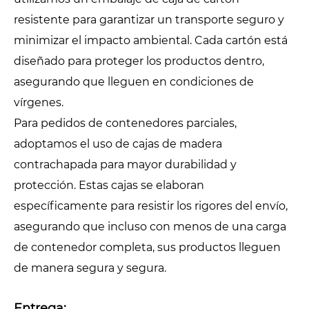
resistente para garantizar un transporte seguro y
minimizar el impacto ambiental. Cada cartón está
diseñado para proteger los productos dentro,
asegurando que lleguen en condiciones de
vírgenes.
Para pedidos de contenedores parciales,
adoptamos el uso de cajas de madera
contrachapada para mayor durabilidad y
protección. Estas cajas se elaboran
específicamente para resistir los rigores del envío,
asegurando que incluso con menos de una carga
de contenedor completa, sus productos lleguen
de manera segura y segura.
Entrega: