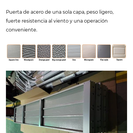
Puerta de acero de una sola capa, peso ligero,
fuerte resistencia al viento y una operación
conveniente.