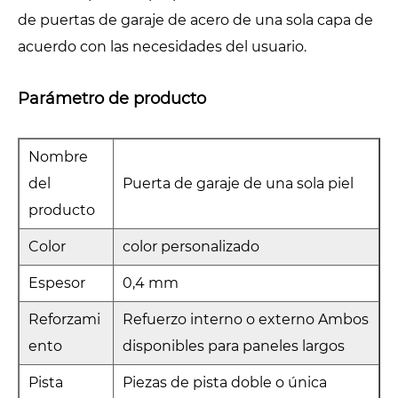
de puertas de garaje de acero de una sola capa de
acuerdo con las necesidades del usuario.
Parámetro de producto
Nombre
del
Puerta de garaje de una sola piel
producto
Color
color personalizado
Espesor
0,4 mm
Reforzami
Refuerzo interno o externo Ambos
ento
disponibles para paneles largos
Pista
Piezas de pista doble o única