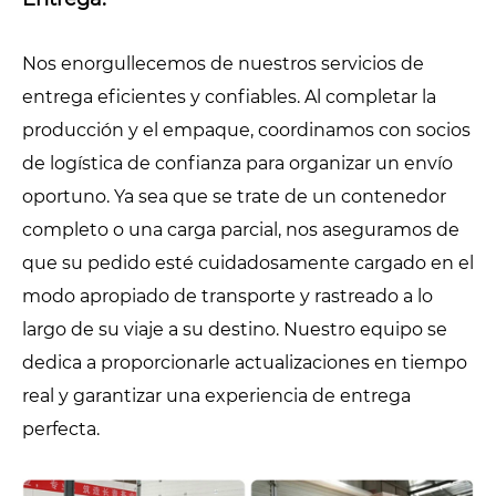
Nos enorgullecemos de nuestros servicios de
entrega eficientes y confiables. Al completar la
producción y el empaque, coordinamos con socios
de logística de confianza para organizar un envío
oportuno. Ya sea que se trate de un contenedor
completo o una carga parcial, nos aseguramos de
que su pedido esté cuidadosamente cargado en el
modo apropiado de transporte y rastreado a lo
largo de su viaje a su destino. Nuestro equipo se
dedica a proporcionarle actualizaciones en tiempo
real y garantizar una experiencia de entrega
perfecta.