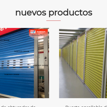
nuevos productos