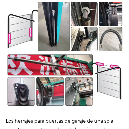
Los herrajes para puertas de garaje de una sola