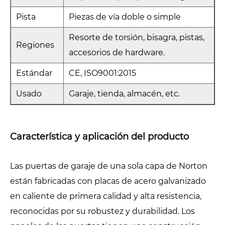
Pista
Piezas de vía doble o simple
Resorte de torsión, bisagra, pistas,
Regiones
accesorios de hardware.
Estándar
CE, ISO9001:2015
Usado
Garaje, tienda, almacén, etc.
Característica y aplicación del producto
Las puertas de garaje de una sola capa de Norton
están fabricadas con placas de acero galvanizado
en caliente de primera calidad y alta resistencia,
reconocidas por su robustez y durabilidad. Los