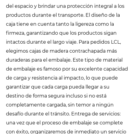
del espacio y brindar una protección integral a los
productos durante el transporte. El diseño de la
caja tiene en cuenta tanto la ligereza como la
firmeza, garantizando que los productos sigan
intactos durante el largo viaje. Para pedidos LCL,
elegimos cajas de madera contrachapada más
duraderas para el embalaje. Este tipo de material
de embalaje es famoso por su excelente capacidad
de carga y resistencia al impacto, lo que puede
garantizar que cada carga pueda llegar a su
destino de forma segura incluso si no está
completamente cargada, sin temor a ningún
desafío durante el tránsito. Entrega de servicios:
una vez que el proceso de embalaje se complete
con éxito, organizaremos de inmediato un servicio