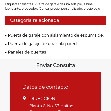
Etiquetas calientes: Puerta de garaje de una sola piel, China,
fabricante, proveedor, fábrica, precio, personalizado, precio bajo
Categoría relacionada
Puerta de garaje con aislamiento de espuma de
PU
Puerta de garaje de una sola pared
Paneles de puertas
Enviar Consulta
Datos de contacto
DIRECCIÓN

Planta 6, No. 57, Haitao