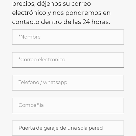
precios, déjenos su correo
electrónico y nos pondremos en
contacto dentro de las 24 horas.