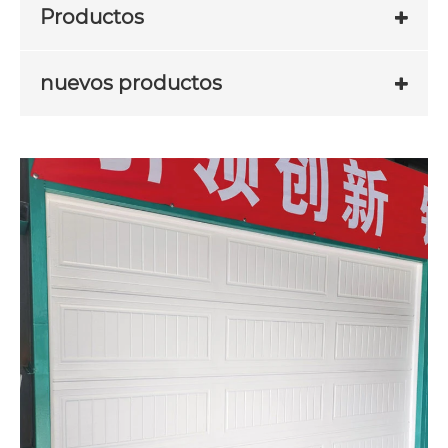
Productos
nuevos productos