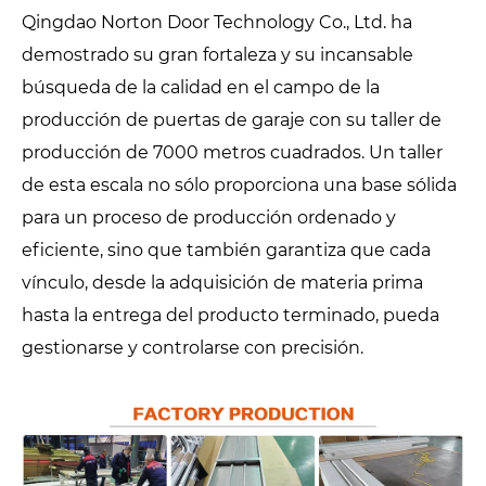
Qingdao Norton Door Technology Co., Ltd. ha
demostrado su gran fortaleza y su incansable
búsqueda de la calidad en el campo de la
producción de puertas de garaje con su taller de
producción de 7000 metros cuadrados. Un taller
de esta escala no sólo proporciona una base sólida
para un proceso de producción ordenado y
eficiente, sino que también garantiza que cada
vínculo, desde la adquisición de materia prima
hasta la entrega del producto terminado, pueda
gestionarse y controlarse con precisión.