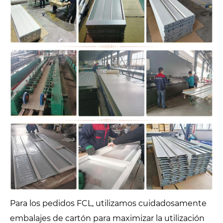
Para los pedidos FCL, utilizamos cuidadosamente
embalajes de cartón para maximizar la utilización