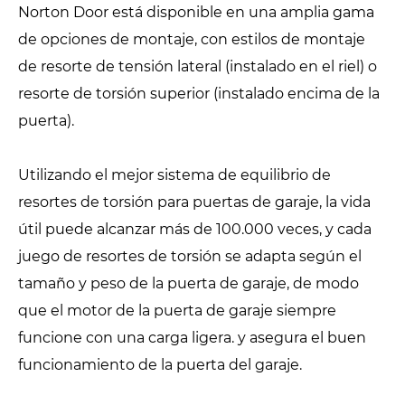
Norton Door está disponible en una amplia gama
de opciones de montaje, con estilos de montaje
de resorte de tensión lateral (instalado en el riel) o
resorte de torsión superior (instalado encima de la
puerta).
Utilizando el mejor sistema de equilibrio de
resortes de torsión para puertas de garaje, la vida
útil puede alcanzar más de 100.000 veces, y cada
juego de resortes de torsión se adapta según el
tamaño y peso de la puerta de garaje, de modo
que el motor de la puerta de garaje siempre
funcione con una carga ligera. y asegura el buen
funcionamiento de la puerta del garaje.