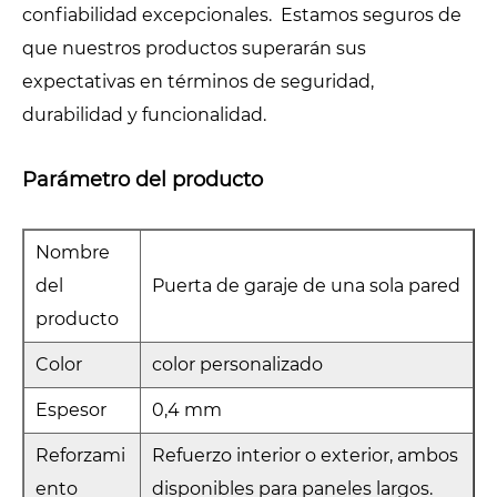
confiabilidad excepcionales. Estamos seguros de
que nuestros productos superarán sus
expectativas en términos de seguridad,
durabilidad y funcionalidad.
Parámetro del producto
Nombre
del
Puerta de garaje de una sola pared
producto
Color
color personalizado
Espesor
0,4 mm
Reforzami
Refuerzo interior o exterior, ambos
ento
disponibles para paneles largos.