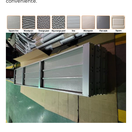
conveniente.