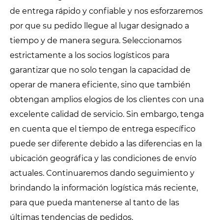
de entrega rápido y confiable y nos esforzaremos
por que su pedido llegue al lugar designado a
tiempo y de manera segura. Seleccionamos
estrictamente a los socios logísticos para
garantizar que no solo tengan la capacidad de
operar de manera eficiente, sino que también
obtengan amplios elogios de los clientes con una
excelente calidad de servicio. Sin embargo, tenga
en cuenta que el tiempo de entrega específico
puede ser diferente debido a las diferencias en la
ubicación geográfica y las condiciones de envío
actuales. Continuaremos dando seguimiento y
brindando la información logística más reciente,
para que pueda mantenerse al tanto de las
últimas tendencias de pedidos.