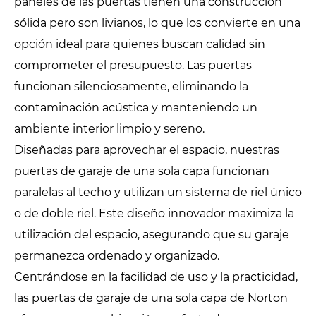
paneles de las puertas tienen una construcción
sólida pero son livianos, lo que los convierte en una
opción ideal para quienes buscan calidad sin
comprometer el presupuesto. Las puertas
funcionan silenciosamente, eliminando la
contaminación acústica y manteniendo un
ambiente interior limpio y sereno.
Diseñadas para aprovechar el espacio, nuestras
puertas de garaje de una sola capa funcionan
paralelas al techo y utilizan un sistema de riel único
o de doble riel. Este diseño innovador maximiza la
utilización del espacio, asegurando que su garaje
permanezca ordenado y organizado.
Centrándose en la facilidad de uso y la practicidad,
las puertas de garaje de una sola capa de Norton