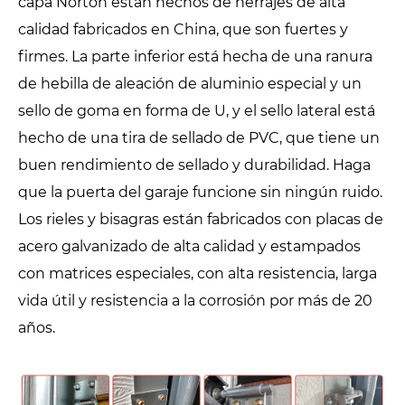
capa Norton están hechos de herrajes de alta
calidad fabricados en China, que son fuertes y
firmes. La parte inferior está hecha de una ranura
de hebilla de aleación de aluminio especial y un
sello de goma en forma de U, y el sello lateral está
hecho de una tira de sellado de PVC, que tiene un
buen rendimiento de sellado y durabilidad. Haga
que la puerta del garaje funcione sin ningún ruido.
Los rieles y bisagras están fabricados con placas de
acero galvanizado de alta calidad y estampados
con matrices especiales, con alta resistencia, larga
vida útil y resistencia a la corrosión por más de 20
años.