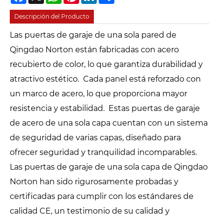
Descripción del Producto
Las puertas de garaje de una sola pared de
Qingdao Norton están fabricadas con acero
recubierto de color, lo que garantiza durabilidad y
atractivo estético. Cada panel está reforzado con
un marco de acero, lo que proporciona mayor
resistencia y estabilidad. Estas puertas de garaje
de acero de una sola capa cuentan con un sistema
de seguridad de varias capas, diseñado para
ofrecer seguridad y tranquilidad incomparables.
Las puertas de garaje de una sola capa de Qingdao
Norton han sido rigurosamente probadas y
certificadas para cumplir con los estándares de
calidad CE, un testimonio de su calidad y