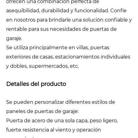
ofrecen una combinación perfecta de
asequibilidad, durabilidad y funcionalidad. Confíe
en nosotros para brindarle una solución confiable y
rentable para sus necesidades de puertas de
garaje.
Se utiliza principalmente en villas, puertas
exteriores de casas, estacionamientos individuales
y dobles, supermercados, etc.
Detalles del producto
Se pueden personalizar diferentes estilos de
paneles de puertas de garaje:
Puerta de acero de una sola capa, peso ligero,
fuerte resistencia al viento y operación