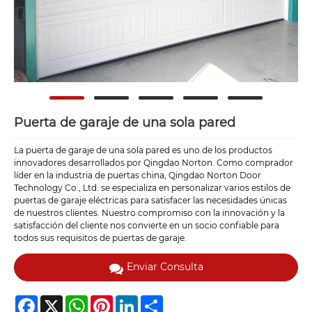
Puerta de garaje de una sola pared
La puerta de garaje de una sola pared es uno de los productos
innovadores desarrollados por Qingdao Norton. Como comprador
líder en la industria de puertas china, Qingdao Norton Door
Technology Co., Ltd. se especializa en personalizar varios estilos de
puertas de garaje eléctricas para satisfacer las necesidades únicas
de nuestros clientes. Nuestro compromiso con la innovación y la
satisfacción del cliente nos convierte en un socio confiable para
todos sus requisitos de puertas de garaje.
Enviar Consulta
Facebook
X
WhatsApp
Pinterest
LinkedIn
Share