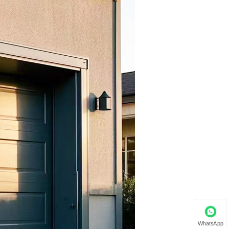
WhatsApp