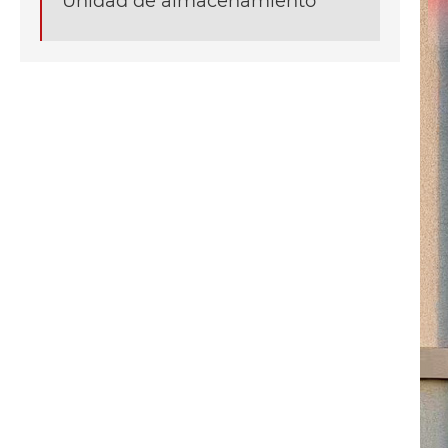
Unidad de almacenamiento