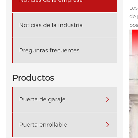
Los
de 
Noticias de la industria
pos
Preguntas frecuentes
Productos
Puerta de garaje

Puerta enrollable
