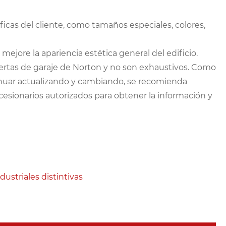
ficas del cliente, como tamaños especiales, colores,
 mejore la apariencia estética general del edificio.
puertas de garaje de Norton y no son exhaustivos. Como
inuar actualizando y cambiando, se recomienda
esionarios autorizados para obtener la información y
dustriales distintivas