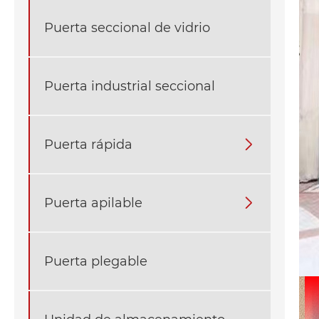
Puerta seccional de vidrio
Puerta industrial seccional
Puerta rápida

Puerta apilable

Puerta plegable