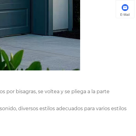
E-Mail
por bisagras, se voltea y se pliega a la parte
sonido, diversos estilos adecuados para varios estilos