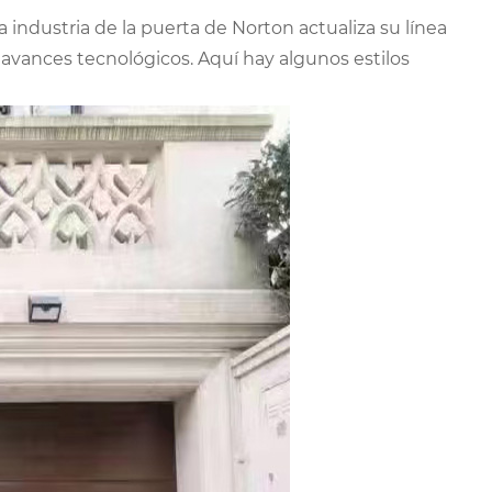
a industria de la puerta de Norton actualiza su línea
avances tecnológicos. Aquí hay algunos estilos