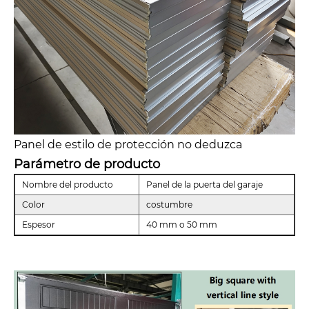
Panel de estilo de protección no deduzca
Parámetro de producto
Nombre del producto
Panel de la puerta del garaje
Color
costumbre
Espesor
40 mm o 50 mm