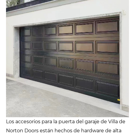
Los accesorios para la puerta del garaje de Villa de
Norton Doors están hechos de hardware de alta