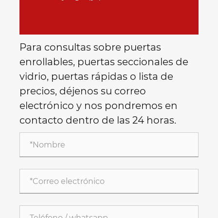
Para consultas sobre puertas
enrollables, puertas seccionales de
vidrio, puertas rápidas o lista de
precios, déjenos su correo
electrónico y nos pondremos en
contacto dentro de las 24 horas.