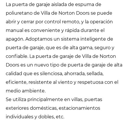
La puerta de garaje aislada de espuma de
poliuretano de Villa de Norton Doors se puede
abrir y cerrar por control remoto, y la operación
manual es conveniente y rápida durante el
apagón. Adoptamos un sistema inteligente de
puerta de garaje, que es de alta gama, seguro y
confiable. La puerta de garaje de Villa de Norton
Doors es un nuevo tipo de puerta de garaje de alta
calidad que es silenciosa, ahorrada, sellada,
eficiente, resistente al viento y respetuosa con el
medio ambiente.
Se utiliza principalmente en villas, puertas
exteriores domésticas, estacionamientos
individuales y dobles, etc.