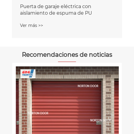
Recomendaciones de noticias
Este almacén utiliza puertas rápidas
para mejorar la eficiencia.
Ver más >>