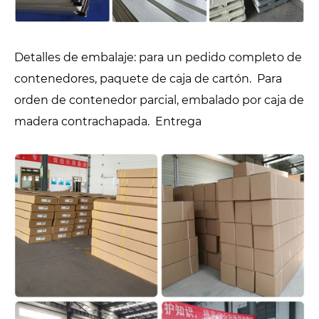
Detalles de embalaje: para un pedido completo de
contenedores, paquete de caja de cartón. Para
orden de contenedor parcial, embalado por caja de
madera contrachapada. Entrega