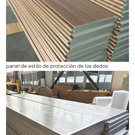
panel de estilo de protección de los dedos