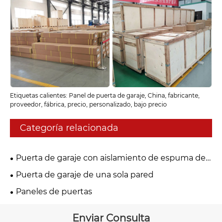
Etiquetas calientes: Panel de puerta de garaje, China, fabricante,
proveedor, fábrica, precio, personalizado, bajo precio
Categoría relacionada
Puerta de garaje con aislamiento de espuma de
PU
Puerta de garaje de una sola pared
Paneles de puertas
Enviar Consulta