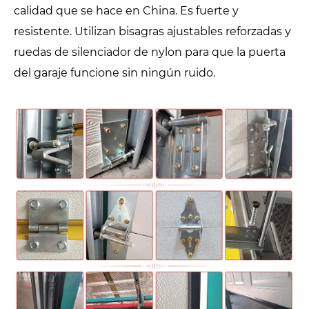
calidad que se hace en China. Es fuerte y
resistente. Utilizan bisagras ajustables reforzadas y
ruedas de silenciador de nylon para que la puerta
del garaje funcione sin ningún ruido.