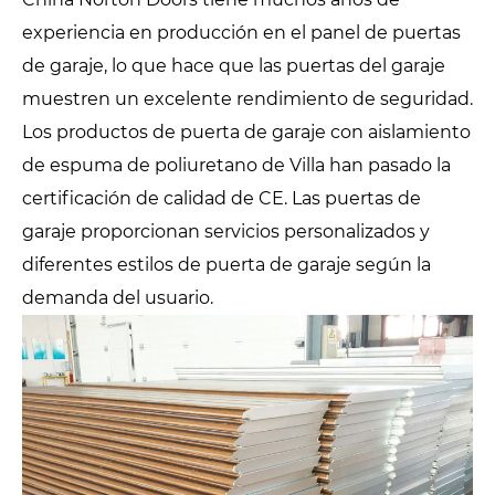
experiencia en producción en el panel de puertas
de garaje, lo que hace que las puertas del garaje
muestren un excelente rendimiento de seguridad.
Los productos de puerta de garaje con aislamiento
de espuma de poliuretano de Villa han pasado la
certificación de calidad de CE. Las puertas de
garaje proporcionan servicios personalizados y
diferentes estilos de puerta de garaje según la
demanda del usuario.