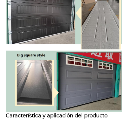
Característica y aplicación del producto