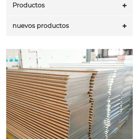
Productos
nuevos productos