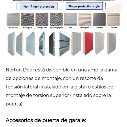
Norton Door está disponible en una amplia gama
de opciones de montaje, con un resorte de
tensión lateral (instalado en la pista) o estilos de
montaje de torsión superior (instalado sobre la
puerta).
Accesorios de puerta de garaje: