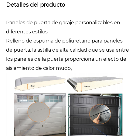
Detalles del producto
Paneles de puerta de garaje personalizables en
diferentes estilos
Relleno de espuma de poliuretano para paneles
de puerta, la astilla de alta calidad que se usa entre
los paneles de la puerta proporciona un efecto de
aislamiento de calor mudo。