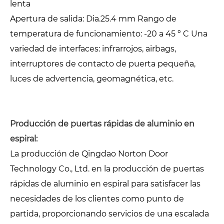
lenta
Apertura de salida: Dia.25.4 mm Rango de
temperatura de funcionamiento: -20 a 45 ° C Una
variedad de interfaces: infrarrojos, airbags,
interruptores de contacto de puerta pequeña,
luces de advertencia, geomagnética, etc.
Producción de puertas rápidas de aluminio en
espiral:
La producción de Qingdao Norton Door
Technology Co., Ltd. en la producción de puertas
rápidas de aluminio en espiral para satisfacer las
necesidades de los clientes como punto de
partida, proporcionando servicios de una escalada