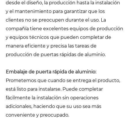
desde el diseño, la producción hasta la instalación
y el mantenimiento para garantizar que los
clientes no se preocupen durante el uso. La
compañía tiene excelentes equipos de producción
y equipos técnicos que pueden completar de
manera eficiente y precisa las tareas de
producción de puertas rápidas de aluminio.
Embalaje de puerta rápida de aluminio:
Prometemos que cuando se entrega el producto,
está listo para instalarse. Puede completar
fácilmente la instalación sin operaciones
adicionales, haciendo que su uso sea más
conveniente y preocupado.