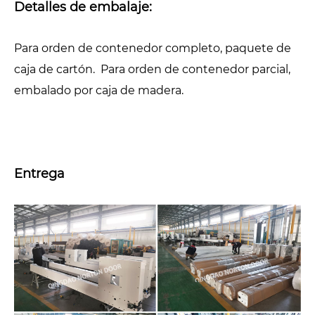
Detalles de embalaje:
Para orden de contenedor completo, paquete de
caja de cartón. Para orden de contenedor parcial,
embalado por caja de madera.
Entrega