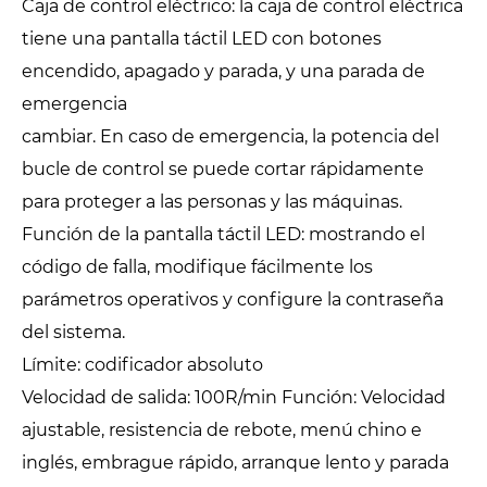
Caja de control eléctrico: la caja de control eléctrica
tiene una pantalla táctil LED con botones
encendido, apagado y parada, y una parada de
emergencia
cambiar. En caso de emergencia, la potencia del
bucle de control se puede cortar rápidamente
para proteger a las personas y las máquinas.
Función de la pantalla táctil LED: mostrando el
código de falla, modifique fácilmente los
parámetros operativos y configure la contraseña
del sistema.
Límite: codificador absoluto
Velocidad de salida: 100R/min Función: Velocidad
ajustable, resistencia de rebote, menú chino e
inglés, embrague rápido, arranque lento y parada