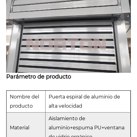
Parámetro de producto
Nombre del
Puerta espiral de aluminio de
producto
alta velocidad
Aislamiento de
Material
aluminio+espuma PU+ventana
de vidrio orgánico