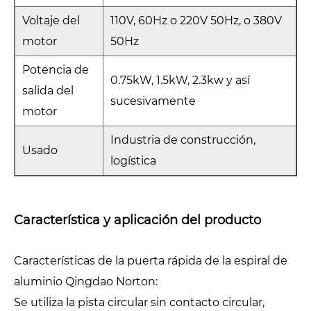
Voltaje del
110V, 60Hz o 220V 50Hz, o 380V
motor
50Hz
Potencia de
0.75kW, 1.5kW, 2.3kw y así
salida del
sucesivamente
motor
Industria de construcción,
Usado
logística
Característica y aplicación del producto
Características de la puerta rápida de la espiral de
aluminio Qingdao Norton:
Se utiliza la pista circular sin contacto circular,