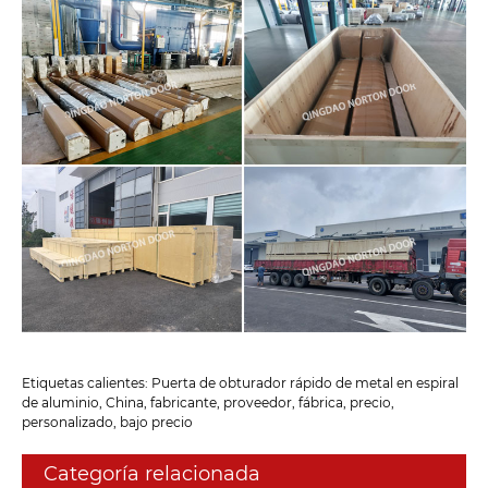
Etiquetas calientes: Puerta de obturador rápido de metal en espiral
de aluminio, China, fabricante, proveedor, fábrica, precio,
personalizado, bajo precio
Categoría relacionada