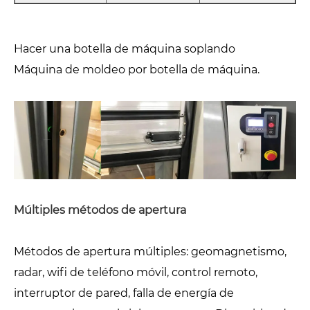
Hacer una botella de máquina soplando
Máquina de moldeo por botella de máquina.
Múltiples métodos de apertura
Métodos de apertura múltiples: geomagnetismo,
radar, wifi de teléfono móvil, control remoto,
interruptor de pared, falla de energía de