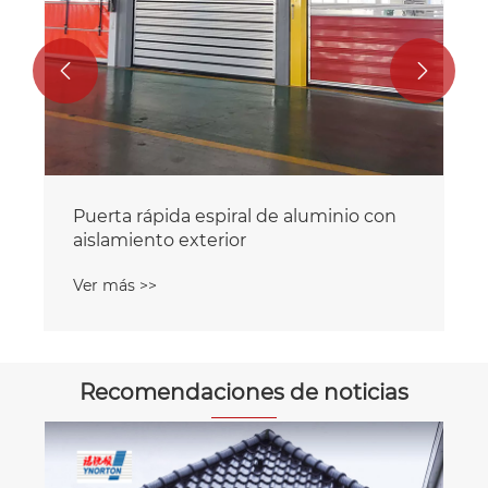


Recomendaciones de noticias
Cómo las puertas enrollables están