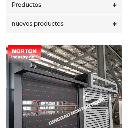
Productos
nuevos productos