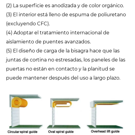
(2) La superficie es anodizada y de color orgánico.
(3) El interior está lleno de espuma de poliuretano
(excluyendo CFC).
(4) Adoptar el tratamiento internacional de
aislamiento de puentes avanzados.
(5) El diseño de carga de la bisagra hace que las
juntas de cortina no estresadas, los paneles de las
puertas no están en contacto y la planitud se
puede mantener después del uso a largo plazo.