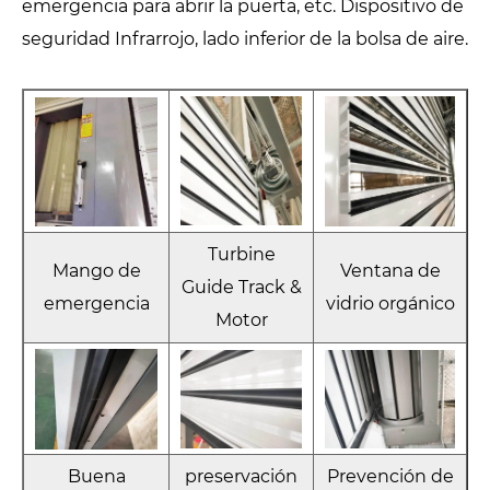
emergencia para abrir la puerta, etc. Dispositivo de
seguridad Infrarrojo, lado inferior de la bolsa de aire.
Turbine
Mango de
Ventana de
Guide Track &
emergencia
vidrio orgánico
Motor
Buena
preservación
Prevención de