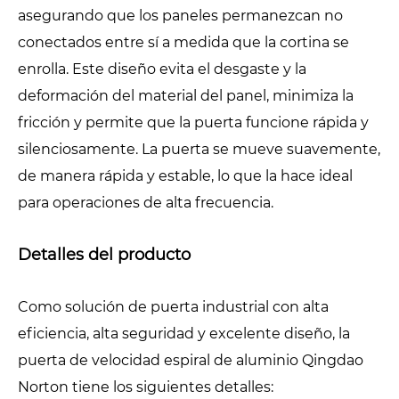
asegurando que los paneles permanezcan no
conectados entre sí a medida que la cortina se
enrolla. Este diseño evita el desgaste y la
deformación del material del panel, minimiza la
fricción y permite que la puerta funcione rápida y
silenciosamente. La puerta se mueve suavemente,
de manera rápida y estable, lo que la hace ideal
para operaciones de alta frecuencia.
Detalles del producto
Como solución de puerta industrial con alta
eficiencia, alta seguridad y excelente diseño, la
puerta de velocidad espiral de aluminio Qingdao
Norton tiene los siguientes detalles: