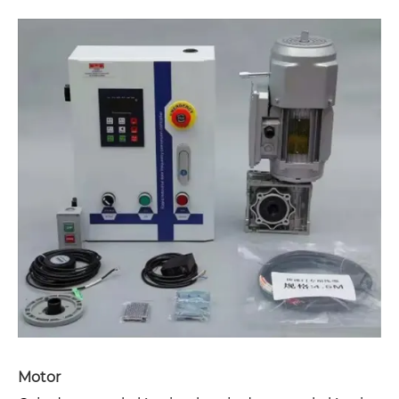
Motor