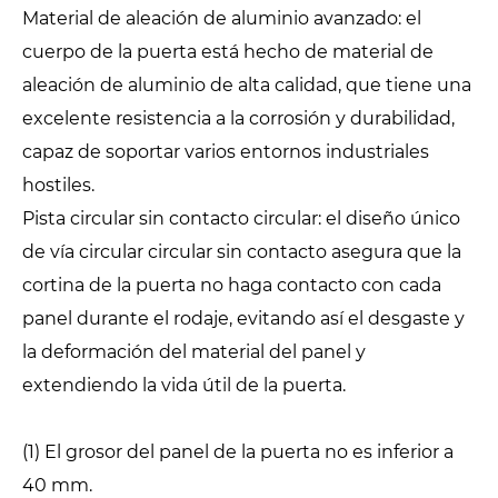
Material de aleación de aluminio avanzado: el
cuerpo de la puerta está hecho de material de
aleación de aluminio de alta calidad, que tiene una
excelente resistencia a la corrosión y durabilidad,
capaz de soportar varios entornos industriales
hostiles.
Pista circular sin contacto circular: el diseño único
de vía circular circular sin contacto asegura que la
cortina de la puerta no haga contacto con cada
panel durante el rodaje, evitando así el desgaste y
la deformación del material del panel y
extendiendo la vida útil de la puerta.
(1) El grosor del panel de la puerta no es inferior a
40 mm.