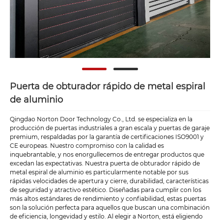
Puerta de obturador rápido de metal espiral
de aluminio
Qingdao Norton Door Technology Co., Ltd. se especializa en la
producción de puertas industriales a gran escala y puertas de garaje
premium, respaldadas por la garantía de certificaciones ISO9001 y
CE europeas. Nuestro compromiso con la calidad es
inquebrantable, y nos enorgullecemos de entregar productos que
excedan las expectativas. Nuestra puerta de obturador rápido de
metal espiral de aluminio es particularmente notable por sus
rápidas velocidades de apertura y cierre, durabilidad, características
de seguridad y atractivo estético. Diseñadas para cumplir con los
más altos estándares de rendimiento y confiabilidad, estas puertas
son la solución perfecta para aquellos que buscan una combinación
de eficiencia, longevidad y estilo. Al elegir a Norton, está eligiendo