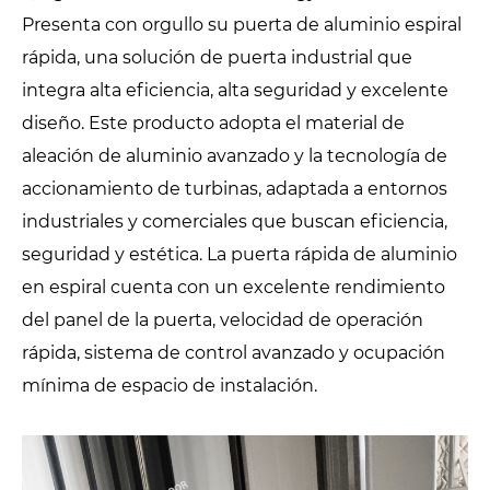
Presenta con orgullo su puerta de aluminio espiral
rápida, una solución de puerta industrial que
integra alta eficiencia, alta seguridad y excelente
diseño. Este producto adopta el material de
aleación de aluminio avanzado y la tecnología de
accionamiento de turbinas, adaptada a entornos
industriales y comerciales que buscan eficiencia,
seguridad y estética. La puerta rápida de aluminio
en espiral cuenta con un excelente rendimiento
del panel de la puerta, velocidad de operación
rápida, sistema de control avanzado y ocupación
mínima de espacio de instalación.