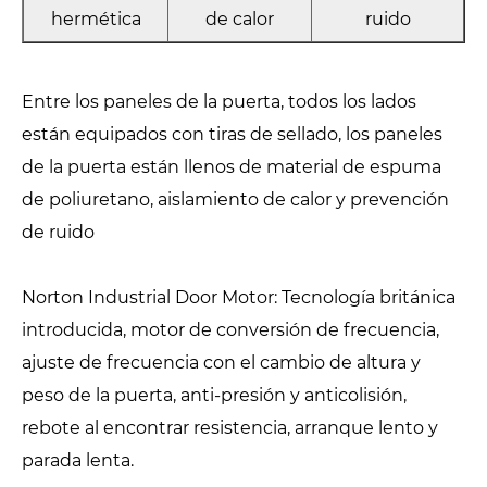
hermética
de calor
ruido
Entre los paneles de la puerta, todos los lados
están equipados con tiras de sellado, los paneles
de la puerta están llenos de material de espuma
de poliuretano, aislamiento de calor y prevención
de ruido
Norton Industrial Door Motor: Tecnología británica
introducida, motor de conversión de frecuencia,
ajuste de frecuencia con el cambio de altura y
peso de la puerta, anti-presión y anticolisión,
rebote al encontrar resistencia, arranque lento y
parada lenta.