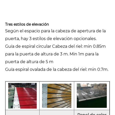
Tres estilos de elevación
Según el espacio para la cabeza de apertura de la
puerta, hay 3 estilos de elevación opcionales.
Guía de espiral circular Cabeza del riel: min 0.85m
para la puerta de altura de 3 m. Min 1m para la
puerta de altura de 5 m
Guía espiral ovalada de la cabeza del riel: min 0.7m.